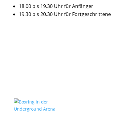
18.00 bis 19.30 Uhr für Anfänger
19.30 bis 20.30 Uhr für Fortgeschrittene