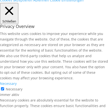
Cookies akzeptieren
Ablehnen
Cookie Einstellungen
Schließen
Privacy Overview
This website uses cookies to improve your experience while you
navigate through the website. Out of these, the cookies that are
categorized as necessary are stored on your browser as they are
essential for the working of basic functionalities of the website.
We also use third-party cookies that help us analyze and
understand how you use this website. These cookies will be stored
in your browser only with your consent. You also have the option
to opt-out of these cookies. But opting out of some of these
cookies may affect your browsing experience.
Necessary
Necessary
immer aktiv
Necessary cookies are absolutely essential for the website to
function properly. These cookies ensure basic functionalities and