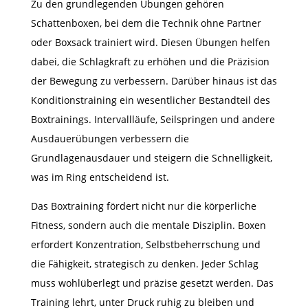
Zu den grundlegenden Übungen gehören
Schattenboxen, bei dem die Technik ohne Partner
oder Boxsack trainiert wird. Diesen Übungen helfen
dabei, die Schlagkraft zu erhöhen und die Präzision
der Bewegung zu verbessern. Darüber hinaus ist das
Konditionstraining ein wesentlicher Bestandteil des
Boxtrainings. Intervallläufe, Seilspringen und andere
Ausdauerübungen verbessern die
Grundlagenausdauer und steigern die Schnelligkeit,
was im Ring entscheidend ist.
Das Boxtraining fördert nicht nur die körperliche
Fitness, sondern auch die mentale Disziplin. Boxen
erfordert Konzentration, Selbstbeherrschung und
die Fähigkeit, strategisch zu denken. Jeder Schlag
muss wohlüberlegt und präzise gesetzt werden. Das
Training lehrt, unter Druck ruhig zu bleiben und