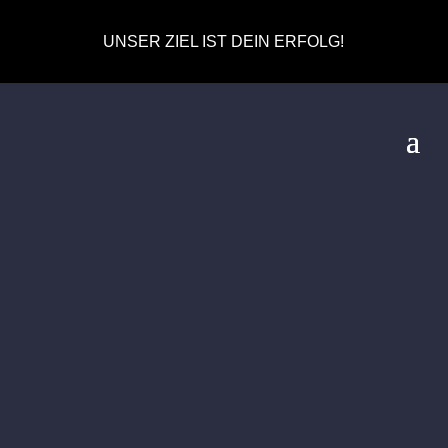
UNSER ZIEL IST DEIN ERFOLG!