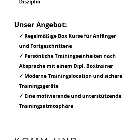
Disziplin
Unser Angebot:
✓ Regelmäßige Box Kurse für Anfänger
und Fortgeschrittene
✓ Persönliche Trainingseinheiten nach
Absprache mit einem Dipl. Boxtrainer
✓ Moderne Trainingslocation und sichere
Trainingsgeräte
✓ Eine motivierende und unterstützende
Trainingsatmosphäre