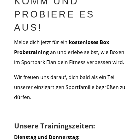
KOMM UND
PROBIERE ES
AUS!
Melde dich jetzt für ein
kostenloses Box
Probetraining
an und erlebe selbst, wie Boxen
im Sportpark Elan dein Fitness verbessen wird.
Wir freuen uns darauf, dich bald als ein Teil
unserer einzigartigen Sportfamilie begrüßen zu
dürfen.
Unsere Trainingszeiten:
Dienstag und Donnerstag: