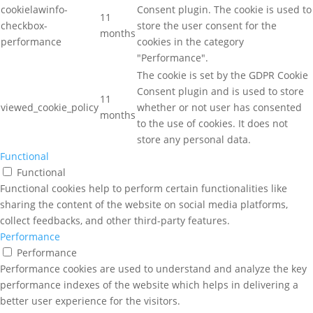
cookielawinfo-
Consent plugin. The cookie is used to
11
checkbox-
store the user consent for the
months
performance
cookies in the category
"Performance".
The cookie is set by the GDPR Cookie
Consent plugin and is used to store
11
viewed_cookie_policy
whether or not user has consented
months
to the use of cookies. It does not
store any personal data.
Functional
Functional
Functional cookies help to perform certain functionalities like
sharing the content of the website on social media platforms,
collect feedbacks, and other third-party features.
Performance
Performance
Performance cookies are used to understand and analyze the key
performance indexes of the website which helps in delivering a
better user experience for the visitors.