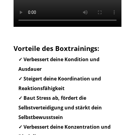
Vorteile des Boxtrainings:
✓ Verbessert deine Kondition und
Ausdauer
✓ Steigert deine Koordination und
Reaktionsfähigkeit
✓ Baut Stress ab, fördert die
Selbstverteidigung und stärkt dein
Selbstbewusstsein
✓ Verbessert deine Konzentration und