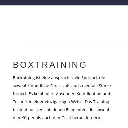
BOXTRAINING
Boxtraining ist eine anspruchsvolle Sportart, die
sowohl körperliche Fitness als auch mentale Stärke
fördert. Es kombiniert Ausdauer, Koordination und
Technik in einer einzigartigen Weise. Das Training
besteht aus verschiedenen Elementen, die sowohl
den Körper als auch den Geist herausfordern.