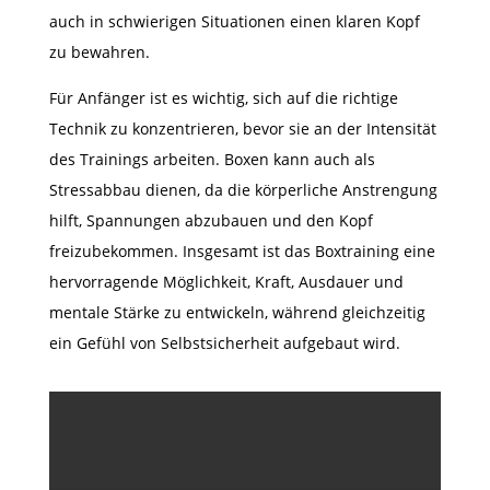
auch in schwierigen Situationen einen klaren Kopf
zu bewahren.
Für Anfänger ist es wichtig, sich auf die richtige
Technik zu konzentrieren, bevor sie an der Intensität
des Trainings arbeiten. Boxen kann auch als
Stressabbau dienen, da die körperliche Anstrengung
hilft, Spannungen abzubauen und den Kopf
freizubekommen. Insgesamt ist das Boxtraining eine
hervorragende Möglichkeit, Kraft, Ausdauer und
mentale Stärke zu entwickeln, während gleichzeitig
ein Gefühl von Selbstsicherheit aufgebaut wird.