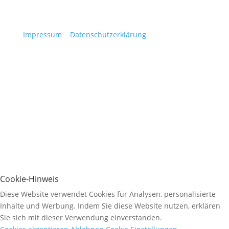
Impressum
|
Datenschutzerklärung
© 2026 Sportpark Elan. Alle Rechte vorbehalten.
Cookie-Hinweis
Diese Website verwendet Cookies für Analysen, personalisierte
Inhalte und Werbung. Indem Sie diese Website nutzen, erklären
Sie sich mit dieser Verwendung einverstanden.